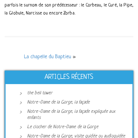
parfois le surnom de son prédécesseur : le Corbeau, le Curé, la Pipe,
la Globule, Narcisse ou encore Zorba.
La chapelle du Baptieu
»
ARTICLES RÉCENTS
the bell tower
Notre-Dame de la Gorge, la façade
Notre-Dame de la Gorge, la façade expliquée aux
enfants
Le clocher de Notre-Dame de la Gorge
Notre-Dame de la Gorge, visite guidée ou audioguidée