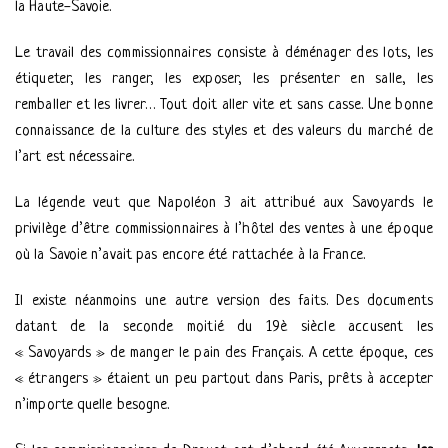
la Haute-Savoie.
Le travail des commissionnaires consiste à déménager des lots, les
étiqueter, les ranger, les exposer, les présenter en salle, les
remballer et les livrer… Tout doit aller vite et sans casse. Une bonne
connaissance de la culture des styles et des valeurs du marché de
l’art est nécessaire.
La légende veut que Napoléon 3 ait attribué aux Savoyards le
privilège d’être commissionnaires à l’hôtel des ventes à une époque
où la Savoie n’avait pas encore été rattachée à la France.
Il existe néanmoins une autre version des faits. Des documents
datant de la seconde moitié du 19è siècle accusent les
« Savoyards » de manger le pain des Français. A cette époque, ces
« étrangers » étaient un peu partout dans Paris, prêts à accepter
n’importe quelle besogne.