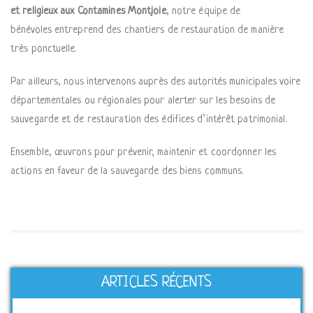
et religieux aux Contamines Montjoie
, notre équipe de
bénévoles entreprend des chantiers de restauration de manière
très ponctuelle.
Par ailleurs, nous intervenons auprès des autorités municipales voire
départementales ou régionales pour alerter sur les besoins de
sauvegarde et de restauration des édifices d’intérêt patrimonial.
Ensemble, œuvrons pour prévenir, maintenir et coordonner les
actions en faveur de la sauvegarde des biens communs.
ARTICLES RÉCENTS