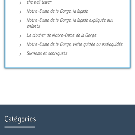
the bell tower
Notre-Dame de la Gorge, la façade
Notre-Dame de la Gorge, la façade expliquée aux
enfants
Le clocher de Notre-Dame de la Gorge
Notre-Dame de la Gorge, visite guidée ou audioguidée
Surnoms et sobriquets
Catégories