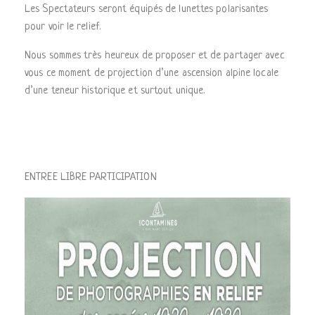
Les Spectateurs seront équipés de lunettes polarisantes
pour voir le relief.
Nous sommes très heureux de proposer et de partager avec
vous ce moment de projection d’une ascension alpine locale
d’une teneur historique et surtout unique.
ENTREE LIBRE PARTICIPATION