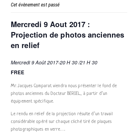
Cet évènement est passé
Mercredi 9 Aout 2017 :
Projection de photos anciennes
en relief
Mercredi 9 Août 2017-20 H 30
/
21 H 30
FREE
Mr. Jacques Comparat viendra nous présenter le fond de
photos anciennes du Docteur BERIEL, à partir d’un
équipement spécifique.
Le rendu en relief de la projection résulte d’un travail
considérable opéré sur chaque cliché tiré de plaques
photographiques en verre…..