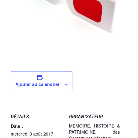
Ajouter au calendrier
DÉTAILS
ORGANISATEUR
MEMOIRE, HISTOIRE &
Date :
PATRIMOINE des
mercredi 9 août 2017