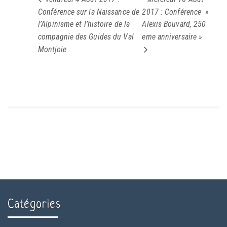
Conférence sur la Naissance de
2017 : Conférence »
l’Alpinisme et l’histoire de la
Alexis Bouvard, 250
compagnie des Guides du Val
eme anniversaire »
Montjoie
Catégories