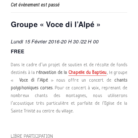
Cet évènement est passé
Groupe « Voce di l’Alpé »
Lundi 15 Février 2016-20 H 30
/
22 H 00
FREE
Dans le cadre d’un projet de soutien et de récolte de fonds
destinés à la
rénovation de la
Chapelle du Baptieu
, le groupe
«
Voce di l’Alpé
» nous offre un concert de
chants
polyphoniques corses
. Pour ce concert à voix, reprenant de
nombreux chants des montagnes, nous utiliserons
l’acoustique très particulière et parfaite de l’Eglise de la
Sainte Trinité au centre du village.
LIBRE PARTICIPATION