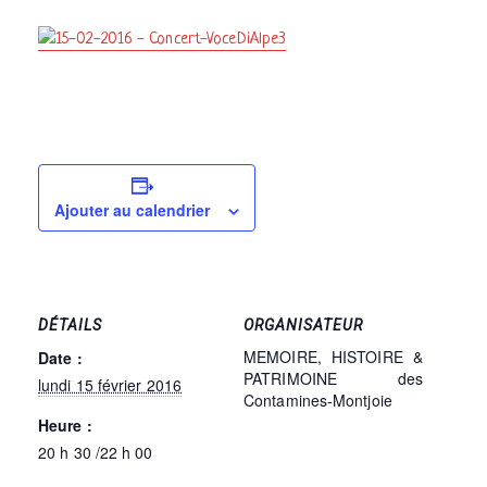
Ajouter au calendrier
DÉTAILS
ORGANISATEUR
MEMOIRE, HISTOIRE &
Date :
PATRIMOINE des
lundi 15 février 2016
Contamines-Montjoie
Heure :
20 h 30 /22 h 00