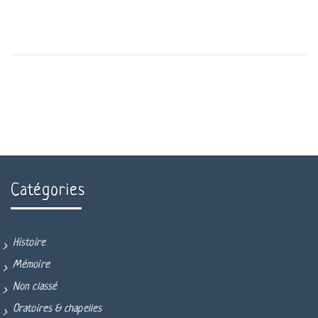
Catégories
Histoire
Mémoire
Non classé
Oratoires & chapelles