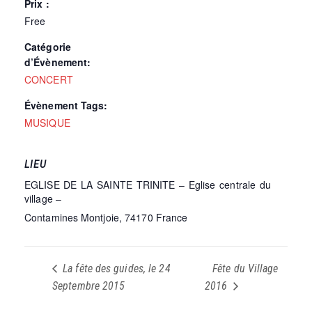
Prix :
Free
Catégorie
d’Évènement:
CONCERT
Évènement Tags:
MUSIQUE
LIEU
EGLISE DE LA SAINTE TRINITE – Eglise centrale du
village –
Contamines Montjoie
,
74170
France
La fête des guides, le 24
Fête du Village
Septembre 2015
2016