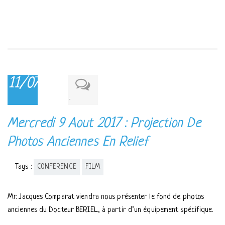
11/07/2017
-
Mercredi 9 Aout 2017 : Projection De
Photos Anciennes En Relief
Tags :
CONFERENCE
FILM
Mr. Jacques Comparat viendra nous présenter le fond de photos
anciennes du Docteur BERIEL, à partir d’un équipement spécifique.