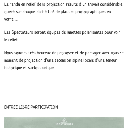
Le rendu en relief de la projection résulte d’un travail considérable
opéré sur chaque cliché tiré de plaques photographiques en
verre…..
Les Spectateurs seront équipés de lunettes polarisantes pour voir
le relief.
Nous sommes très heureux de proposer et de partager avec vous ce
moment de projection d’une ascension alpine locale d’une teneur
historique et surtout unique.
ENTREE LIBRE PARTICIPATION