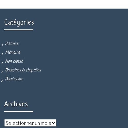
Catégories
Histoire
Mémoire
Non classé
Oratoires & chapelles
Patrimoine
Archives