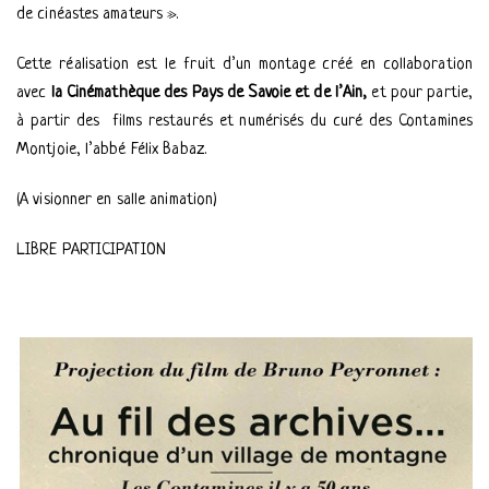
de cinéastes amateurs ».
Cette réalisation est le fruit d’un montage créé en collaboration
avec
la Cinémathèque des Pays de Savoie et de l’Ain,
et pour partie,
à partir des
films restaurés et numérisés du curé des Contamines
Montjoie, l’abbé Félix Babaz.
(A visionner en salle animation)
LIBRE PARTICIPATION