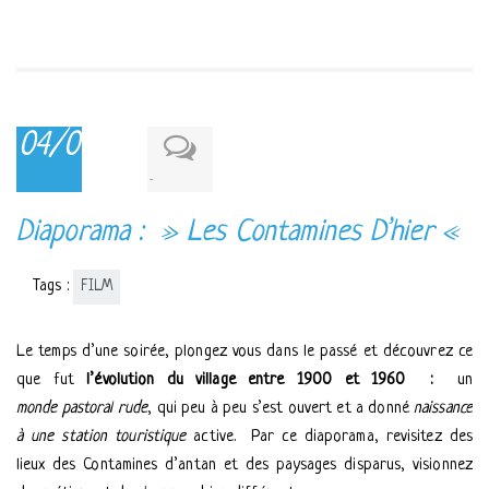
04/08/2016
-
Diaporama : » Les Contamines D’hier «
Tags :
FILM
Le temps d’une soirée, plongez vous dans le passé et découvrez ce
que fut
l’évolution du village entre 1900 et 1960 :
un
monde pastoral rude
, qui peu à peu s’est ouvert et a donné
naissance
à une station touristique
active. Par ce diaporama, revisitez des
lieux des Contamines d’antan et des paysages disparus, visionnez