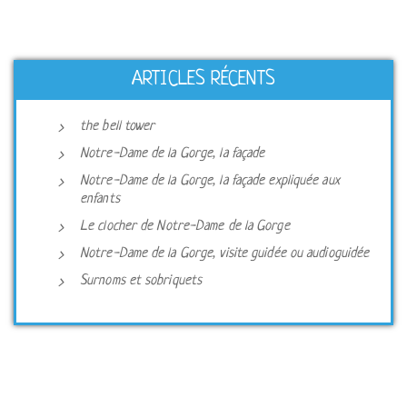
ARTICLES RÉCENTS
the bell tower
Notre-Dame de la Gorge, la façade
Notre-Dame de la Gorge, la façade expliquée aux
enfants
Le clocher de Notre-Dame de la Gorge
Notre-Dame de la Gorge, visite guidée ou audioguidée
Surnoms et sobriquets