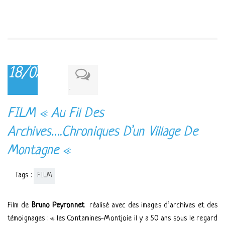
18/07/2016
-
FILM « Au Fil Des
Archives….Chroniques D’un Village De
Montagne «
Tags :
FILM
Film de
Bruno Peyronnet
réalisé avec des images d’archives et des
témoignages : « les Contamines-Montjoie il y a 50 ans sous le regard