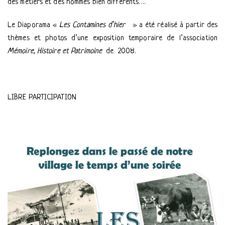
des métiers et des hommes bien différents….
Le Diaporama «
Les Contamines d’hier
» a été réalisé à partir des
thèmes et photos d’une exposition temporaire de l’association
Mémoire, Histoire et Patrimoine
de 2008.
LIBRE PARTICIPATION